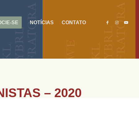
CIE-SE
NOTÍCIAS
CONTATO
ISTAS – 2020