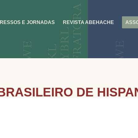
RESSOS E JORNADAS
REVISTA ABEHACHE
ASSO
RASILEIRO DE HISPAN